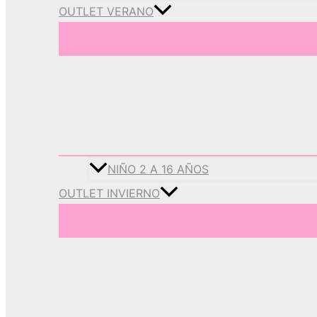
OUTLET VERANO
NIÑO 2 A 16 AÑOS
OUTLET INVIERNO