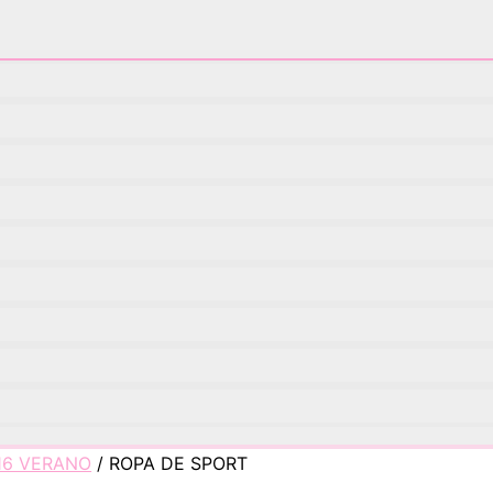
 16 VERANO
/ ROPA DE SPORT