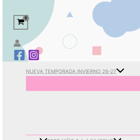
NUEVA TEMPORADA INVIERNO 26-27