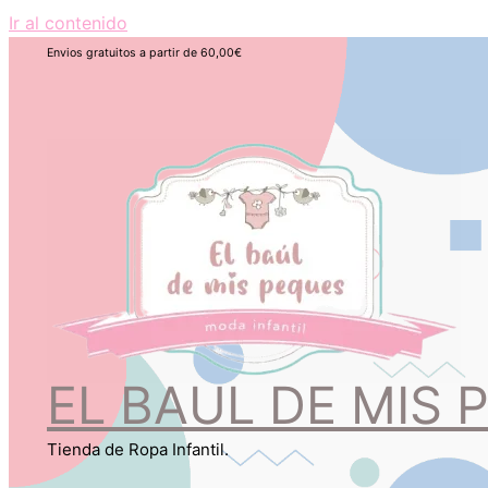
Ir al contenido
Envios gratuitos a partir de 60,00€
EL BAUL DE MIS 
Tienda de Ropa Infantil.