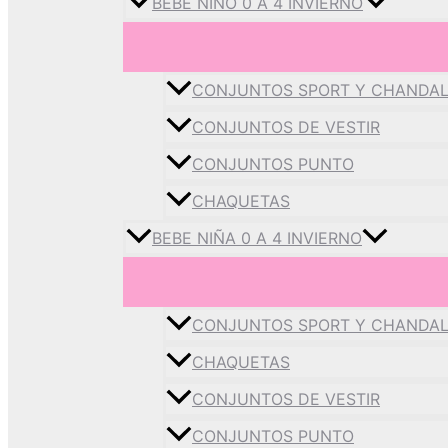
BEBE NIÑO 0 A 4 INVIERNO
CONJUNTOS SPORT Y CHANDA
CONJUNTOS DE VESTIR
CONJUNTOS PUNTO
CHAQUETAS
BEBE NIÑA 0 A 4 INVIERNO
CONJUNTOS SPORT Y CHANDA
CHAQUETAS
CONJUNTOS DE VESTIR
CONJUNTOS PUNTO