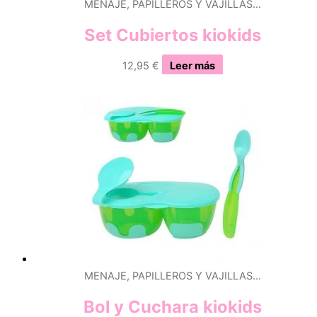
MENAJE, PAPILLEROS Y VAJILLAS…
Set Cubiertos kiokids
12,95
€
Leer más
MENAJE, PAPILLEROS Y VAJILLAS…
Bol y Cuchara kiokids