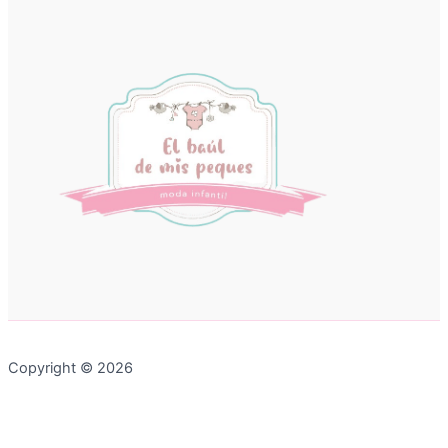
Copyright © 2026