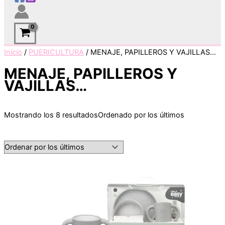
Inicio
/
PUERICULTURA
/ MENAJE, PAPILLEROS Y VAJILLAS…
MENAJE, PAPILLEROS Y
VAJILLAS…
Mostrando los 8 resultados
Ordenado por los últimos