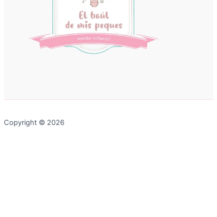
Copyright © 2026
Chatea con nosotros
0