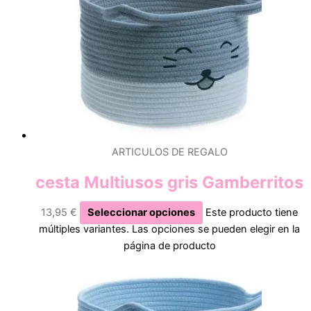
ARTICULOS DE REGALO
cesta Multiusos gris Gamberritos
13,95
€
Seleccionar opciones
Este producto tiene
múltiples variantes. Las opciones se pueden elegir en la
página de producto