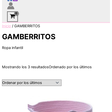
Inicio
/ GAMBERRITOS
GAMBERRITOS
Ropa infantil
Mostrando los 3 resultados
Ordenado por los últimos