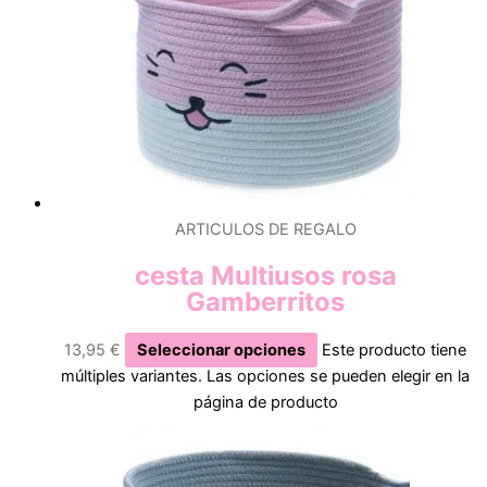
ARTICULOS DE REGALO
cesta Multiusos rosa
Gamberritos
13,95
€
Seleccionar opciones
Este producto tiene
múltiples variantes. Las opciones se pueden elegir en la
página de producto