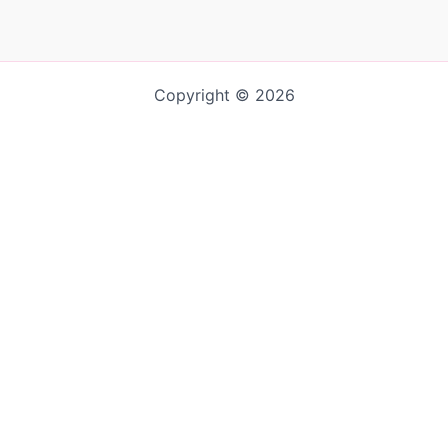
Copyright © 2026