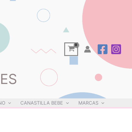
UES
NO
CANASTILLA BEBE
MARCAS