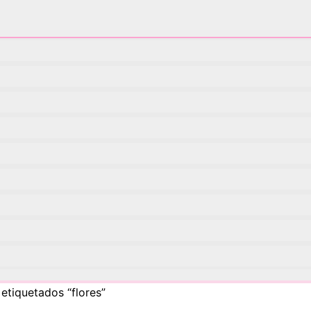
etiquetados “flores”