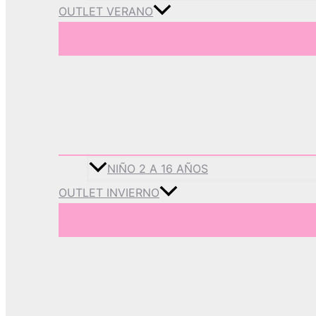
OUTLET VERANO
NIÑO 2 A 16 AÑOS
OUTLET INVIERNO