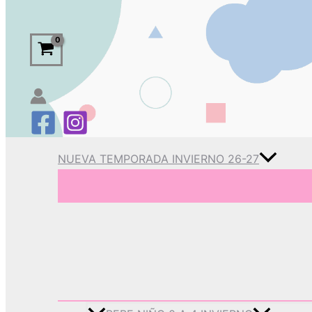
NUEVA TEMPORADA INVIERNO 26-27