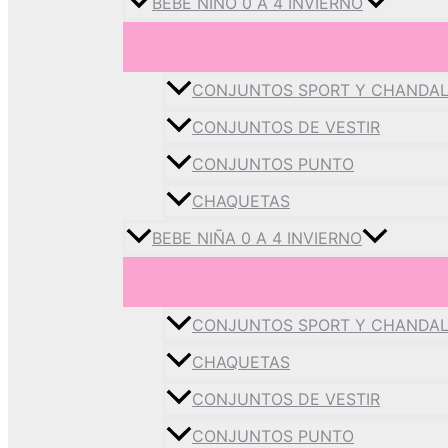
BEBE NIÑO 0 A 4 INVIERNO
CONJUNTOS SPORT Y CHANDA
CONJUNTOS DE VESTIR
CONJUNTOS PUNTO
CHAQUETAS
BEBE NIÑA 0 A 4 INVIERNO
CONJUNTOS SPORT Y CHANDA
CHAQUETAS
CONJUNTOS DE VESTIR
CONJUNTOS PUNTO