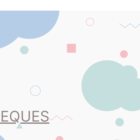
PEQUES