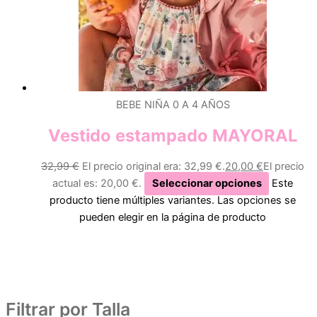
BEBE NIÑA 0 A 4 AÑOS
Vestido estampado MAYORAL
32,99
€
El precio original era: 32,99 €.
20,00
€
El precio
actual es: 20,00 €.
Seleccionar opciones
Este
producto tiene múltiples variantes. Las opciones se
pueden elegir en la página de producto
Filtrar por Talla