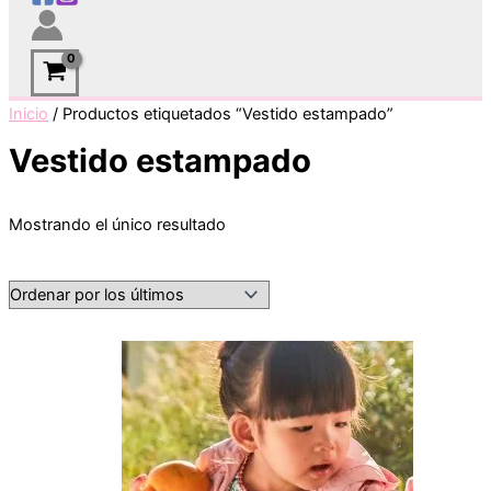
Inicio
/ Productos etiquetados “Vestido estampado”
Vestido estampado
Mostrando el único resultado