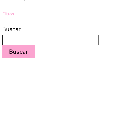
Filtros
Buscar
Buscar