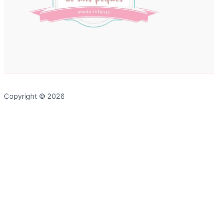
Copyright © 2026
Chatea con nosotros
0