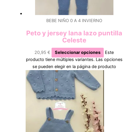
BEBE NIÑO 0 A 4 INVIERNO
Peto y jersey lana lazo puntilla
Celeste
20,95
€
Seleccionar opciones
Este
producto tiene múltiples variantes. Las opciones
se pueden elegir en la página de producto