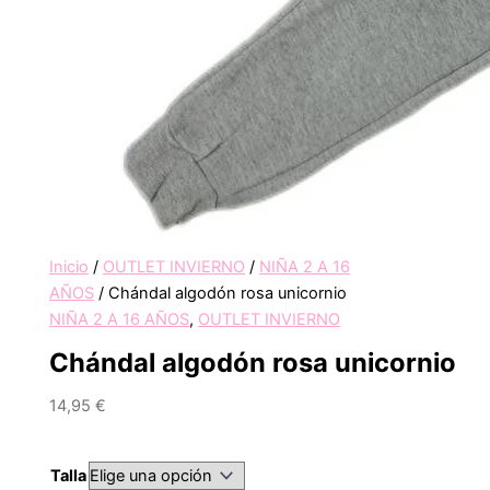
Inicio
/
OUTLET INVIERNO
/
NIÑA 2 A 16
AÑOS
/ Chándal algodón rosa unicornio
NIÑA 2 A 16 AÑOS
,
OUTLET INVIERNO
Chándal algodón rosa unicornio
14,95
€
Talla