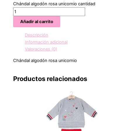
Chándal algodón rosa unicornio cantidad
Añadir al carrito
Descripción
Información adicional
Valoraciones (0)
Chándal algodón rosa unicornio
Productos relacionados