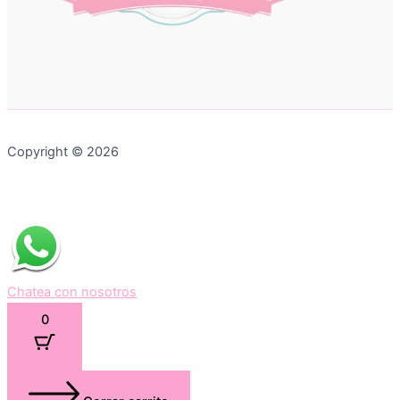
Copyright © 2026
Chatea con nosotros
0