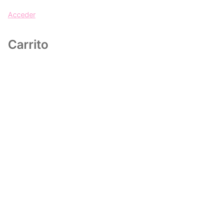
Acceder
Carrito