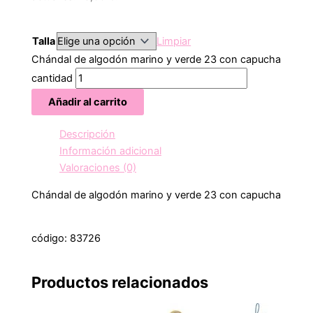
Talla
Limpiar
Chándal de algodón marino y verde 23 con capucha
cantidad
Añadir al carrito
Descripción
Información adicional
Valoraciones (0)
Chándal de algodón marino y verde 23 con capucha
código: 83726
Productos relacionados