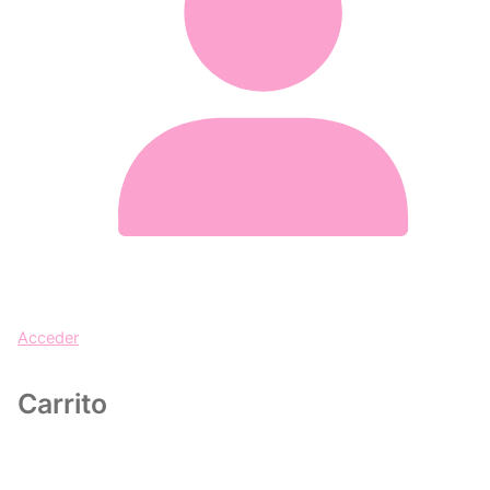
Acceder
Carrito