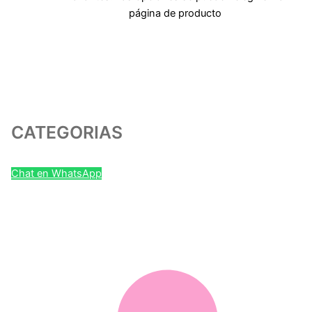
página de producto
CATEGORIAS
Chat en WhatsApp