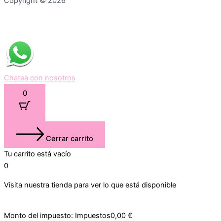
Copyright © 2026
Chatea con nosotros
0
Cerrar carrito
Tu carrito está vacío
0
Visita nuestra tienda para ver lo que está disponible
Monto del impuesto:
Impuestos
0,00
€