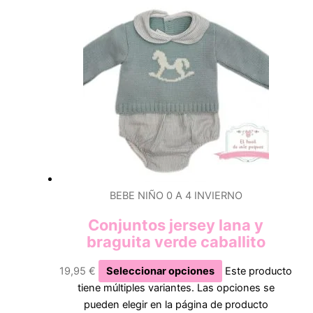
BEBE NIÑO 0 A 4 INVIERNO
Conjuntos jersey lana y
braguita verde caballito
19,95
€
Seleccionar opciones
Este producto
tiene múltiples variantes. Las opciones se
pueden elegir en la página de producto