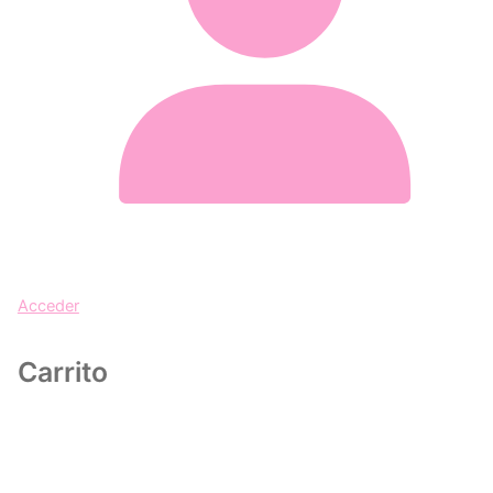
Acceder
Carrito