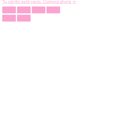
Tu carrito está vacío. Compra ahora →