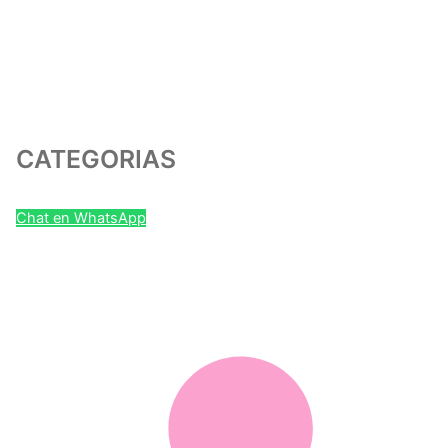
CATEGORIAS
Chat en WhatsApp