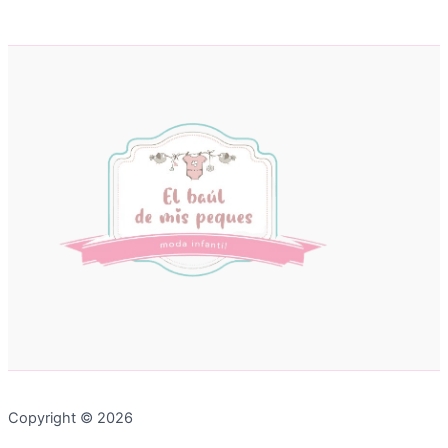
Copyright © 2026