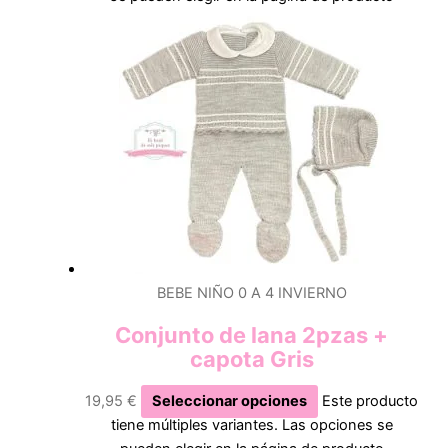
BEBE NIÑO 0 A 4 INVIERNO
Conjunto de lana 2pzas +
capota Gris
19,95
€
Seleccionar opciones
Este producto
tiene múltiples variantes. Las opciones se