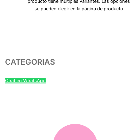
producto tiene múltiples variantes. Las opciones
se pueden elegir en la página de producto
CATEGORIAS
Chat en WhatsApp