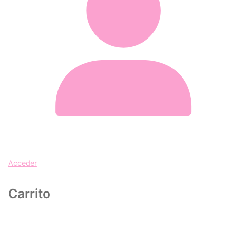
Acceder
Carrito