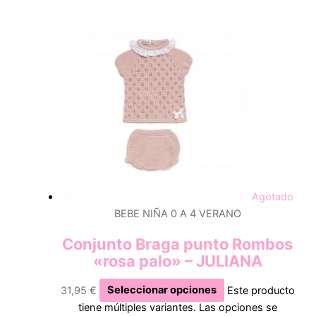
Agotado
BEBE NIÑA 0 A 4 VERANO
Conjunto Braga punto Rombos
«rosa palo» – JULIANA
31,95
€
Seleccionar opciones
Este producto
tiene múltiples variantes. Las opciones se