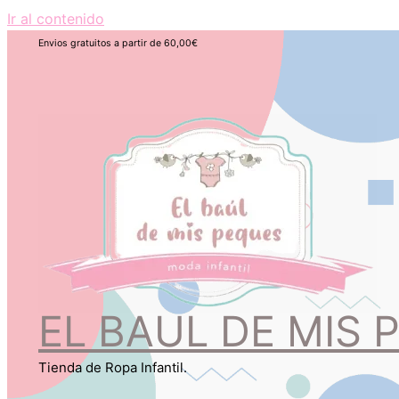
Ir al contenido
Envios gratuitos a partir de 60,00€
EL BAUL DE MIS 
Tienda de Ropa Infantil.