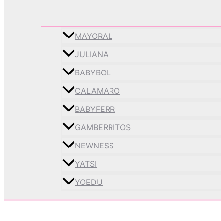
MAYORAL
JULIANA
BABYBOL
CALAMARO
BABYFERR
GAMBERRITOS
NEWNESS
YATSI
YOEDU