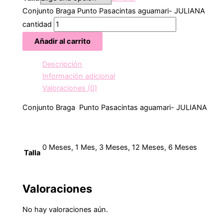
Conjunto Braga Punto Pasacintas aguamari- JULIANA
cantidad
Añadir al carrito
Descripción
Información adicional
Valoraciones (0)
Conjunto Braga Punto Pasacintas aguamari- JULIANA
0 Meses, 1 Mes, 3 Meses, 12 Meses, 6 Meses
Talla
Valoraciones
No hay valoraciones aún.