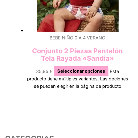
BEBE NIÑO 0 A 4 VERANO
Conjunto 2 Piezas Pantalón
Tela Rayada «Sandia»
35,95
€
Seleccionar opciones
Este
producto tiene múltiples variantes. Las opciones
se pueden elegir en la página de producto