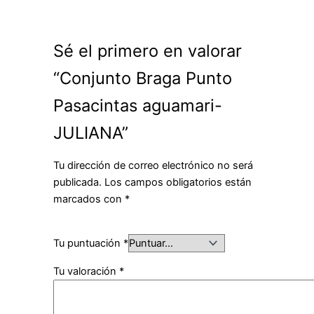
Sé el primero en valorar
“Conjunto Braga Punto
Pasacintas aguamari-
JULIANA”
Tu dirección de correo electrónico no será
publicada.
Los campos obligatorios están
marcados con
*
Tu puntuación
*
Tu valoración
*