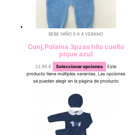
BEBE NIÑO 0 A 4 VERANO
Conj.Polaina 3pzas hilo cuello
pique azul
22,95
€
Seleccionar opciones
Este
producto tiene múltiples variantes. Las opciones
se pueden elegir en la página de producto