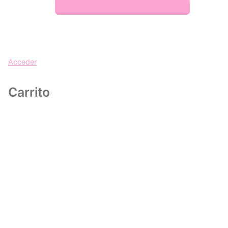
Acceder
Carrito