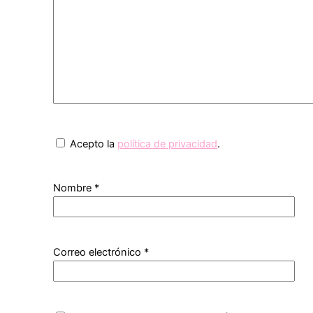
Acepto la
política de privacidad
.
Nombre
*
Correo electrónico
*