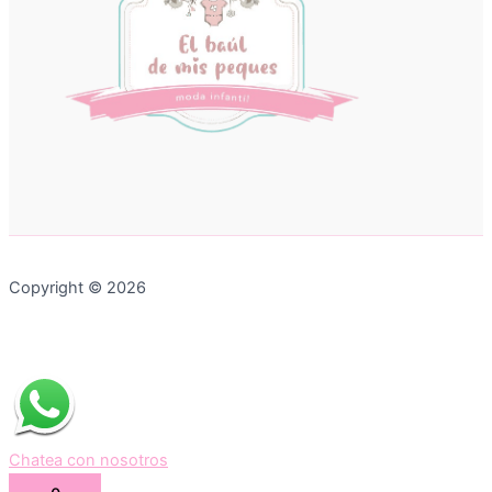
Copyright © 2026
Chatea con nosotros