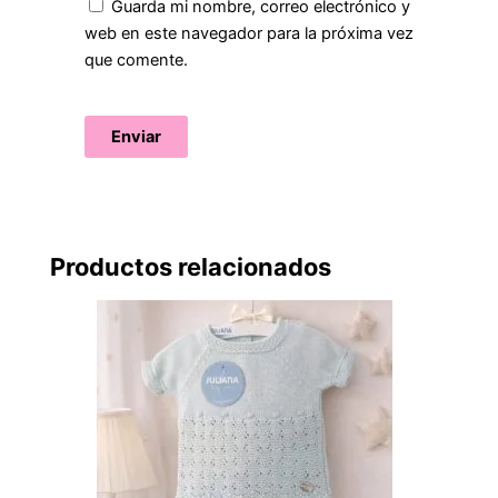
Guarda mi nombre, correo electrónico y
web en este navegador para la próxima vez
que comente.
Productos relacionados