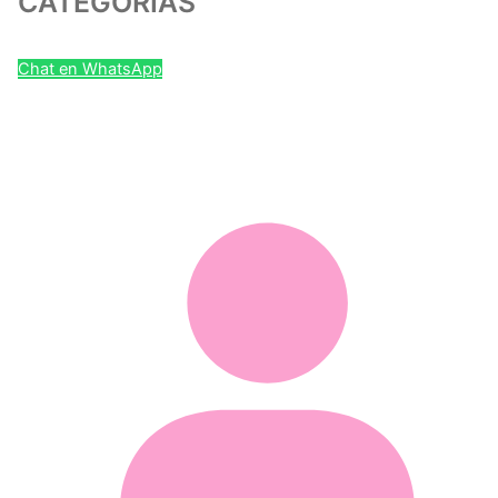
CATEGORIAS
Chat en WhatsApp