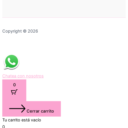
Copyright © 2026
Chatea con nosotros
0
Cerrar carrito
Tu carrito está vacío
0