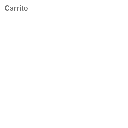
Carrito