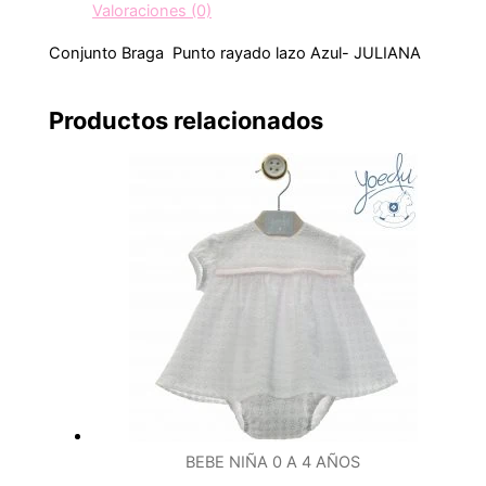
Valoraciones (0)
Conjunto Braga Punto rayado lazo Azul- JULIANA
Productos relacionados
BEBE NIÑA 0 A 4 AÑOS