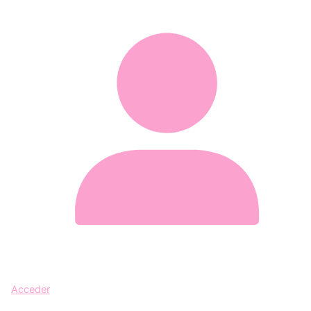
Acceder