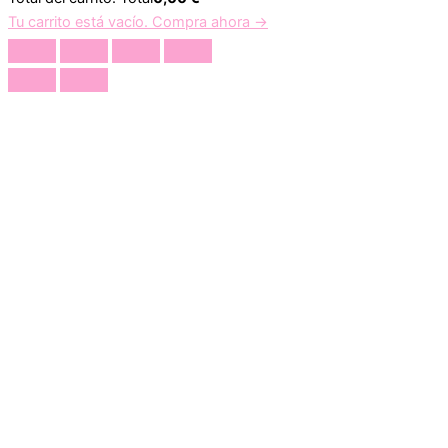
Tu carrito está vacío. Compra ahora →