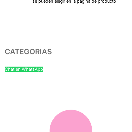
se pueden elegir en la página de producto
CATEGORIAS
Chat en WhatsApp