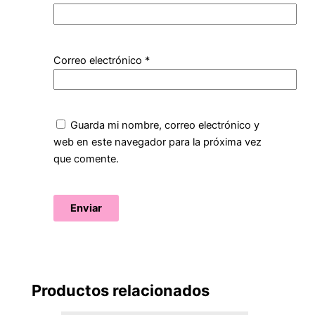
Correo electrónico
*
Guarda mi nombre, correo electrónico y
web en este navegador para la próxima vez
que comente.
Productos relacionados