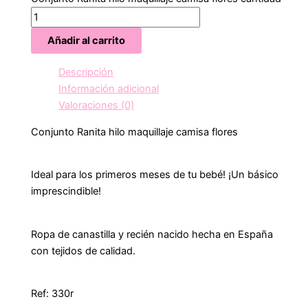
Añadir al carrito
Descripción
Información adicional
Valoraciones (0)
Conjunto Ranita hilo maquillaje camisa flores
Ideal para los primeros meses de tu bebé! ¡Un básico
imprescindible!
Ropa de canastilla y recién nacido hecha en España
con tejidos de calidad.
Ref: 330r