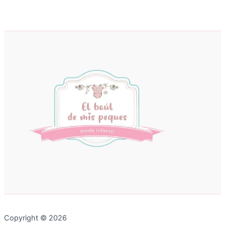
Copyright © 2026