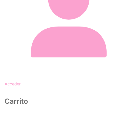
Acceder
Carrito