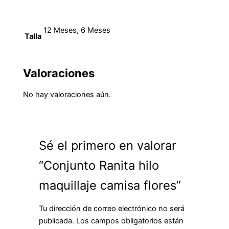
12 Meses, 6 Meses
Talla
Valoraciones
No hay valoraciones aún.
Sé el primero en valorar
“Conjunto Ranita hilo
maquillaje camisa flores”
Tu dirección de correo electrónico no será
publicada.
Los campos obligatorios están