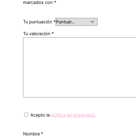
marcados con
*
Tu puntuación
*
Tu valoración
*
Acepto la
política de privacidad
.
Nombre
*