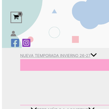
NUEVA TEMPORADA INVIERNO 26-27