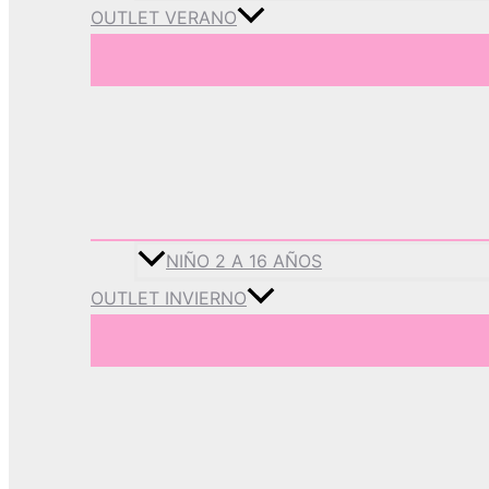
OUTLET VERANO
NIÑO 2 A 16 AÑOS
OUTLET INVIERNO