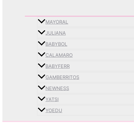
MAYORAL
JULIANA
BABYBOL
CALAMARO
BABYFERR
GAMBERRITOS
NEWNESS
YATSI
YOEDU