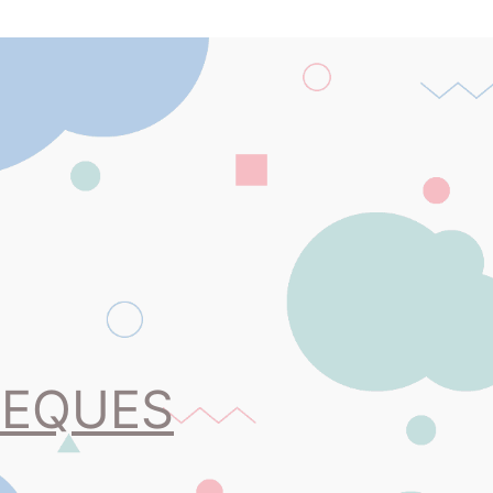
PEQUES