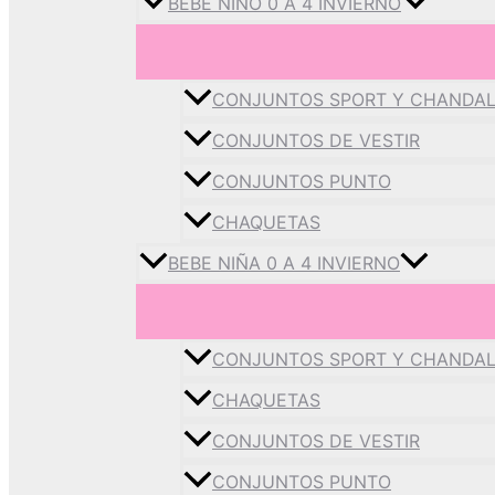
BEBE NIÑO 0 A 4 INVIERNO
CONJUNTOS SPORT Y CHANDA
CONJUNTOS DE VESTIR
CONJUNTOS PUNTO
CHAQUETAS
BEBE NIÑA 0 A 4 INVIERNO
CONJUNTOS SPORT Y CHANDA
CHAQUETAS
CONJUNTOS DE VESTIR
CONJUNTOS PUNTO