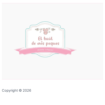
Copyright © 2026