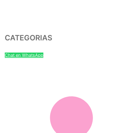
CATEGORIAS
Chat en WhatsApp