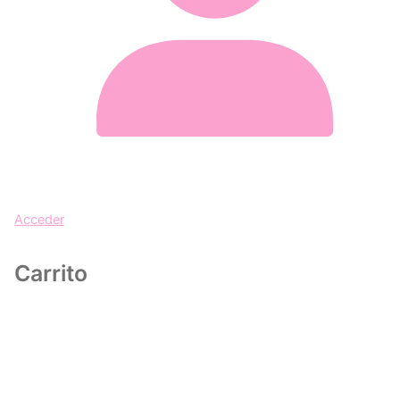
Acceder
Carrito