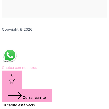
Copyright © 2026
Chatea con nosotros
0
Cerrar carrito
Tu carrito está vacío