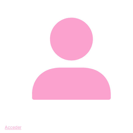
Acceder