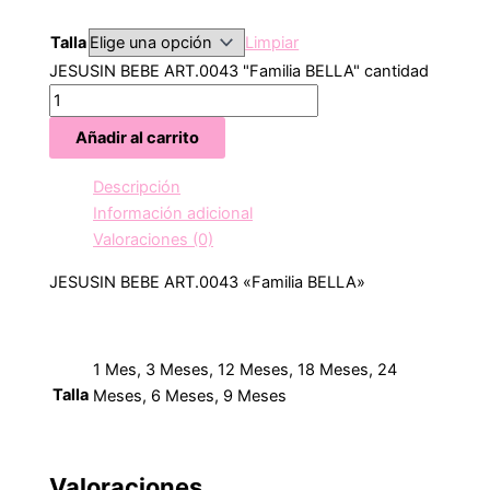
Talla
Limpiar
JESUSIN BEBE ART.0043 "Familia BELLA" cantidad
Añadir al carrito
Descripción
Información adicional
Valoraciones (0)
JESUSIN BEBE ART.0043 «Familia BELLA»
1 Mes, 3 Meses, 12 Meses, 18 Meses, 24
Talla
Meses, 6 Meses, 9 Meses
Valoraciones