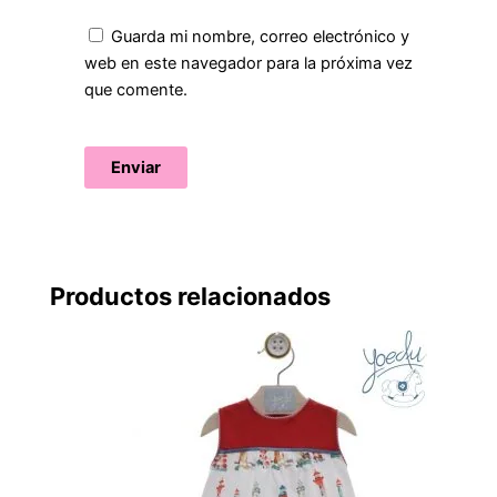
Guarda mi nombre, correo electrónico y
web en este navegador para la próxima vez
que comente.
Productos relacionados