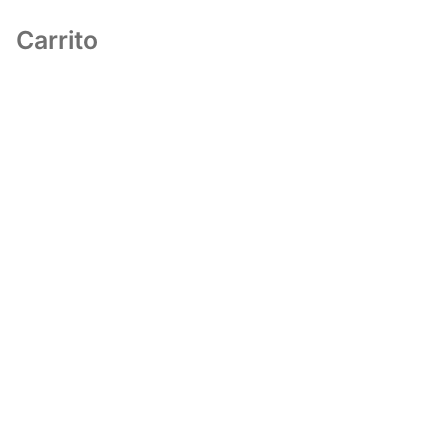
Carrito