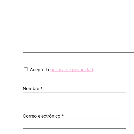
Acepto la
política de privacidad
.
Nombre
*
Correo electrónico
*