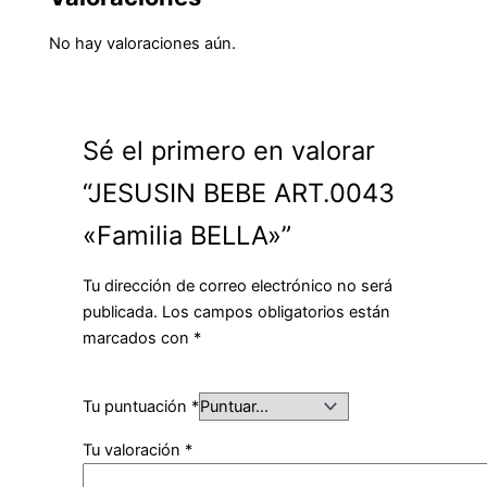
No hay valoraciones aún.
Sé el primero en valorar
“JESUSIN BEBE ART.0043
«Familia BELLA»”
Tu dirección de correo electrónico no será
publicada.
Los campos obligatorios están
marcados con
*
Tu puntuación
*
Tu valoración
*