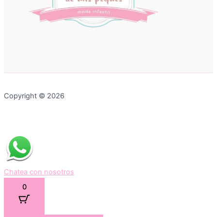
Copyright © 2026
Chatea con nosotros
0