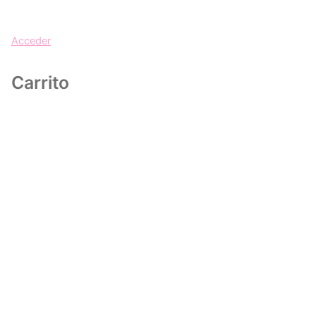
Acceder
Carrito