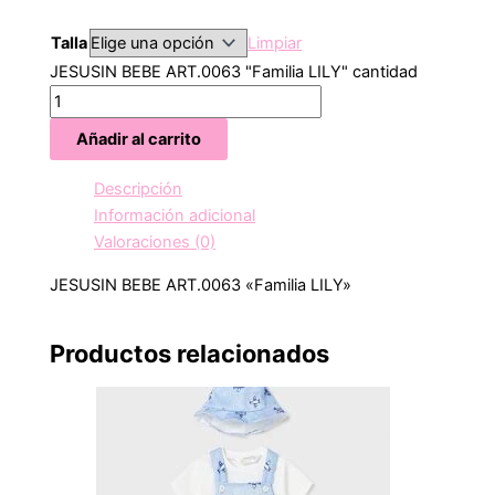
Talla
Limpiar
JESUSIN BEBE ART.0063 "Familia LILY" cantidad
Añadir al carrito
Descripción
Información adicional
Valoraciones (0)
JESUSIN BEBE ART.0063 «Familia LILY»
Productos relacionados