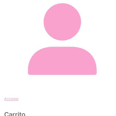
Acceder
Carrito