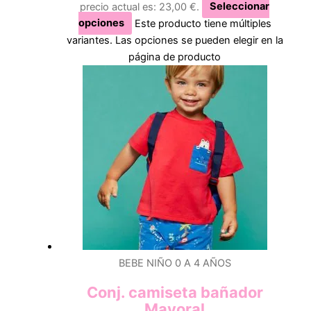
precio actual es: 23,00 €.
Seleccionar
opciones
Este producto tiene múltiples
variantes. Las opciones se pueden elegir en la
página de producto
BEBE NIÑO 0 A 4 AÑOS
Conj. camiseta bañador
Mayoral