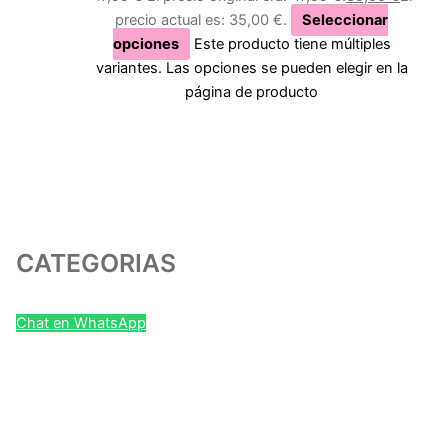
precio actual es: 35,00 €.
Seleccionar
opciones
Este producto tiene múltiples
variantes. Las opciones se pueden elegir en la
página de producto
CATEGORIAS
Chat en WhatsApp