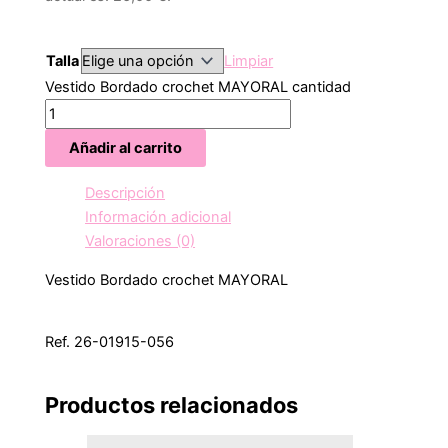
Talla
Limpiar
Vestido Bordado crochet MAYORAL cantidad
Añadir al carrito
Descripción
Información adicional
Valoraciones (0)
Vestido Bordado crochet MAYORAL
Ref. 26-01915-056
Productos relacionados