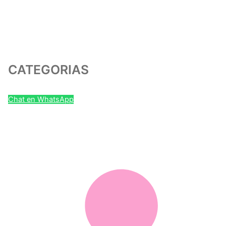
CATEGORIAS
Chat en WhatsApp