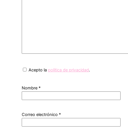
Acepto la
política de privacidad
.
Nombre
*
Correo electrónico
*