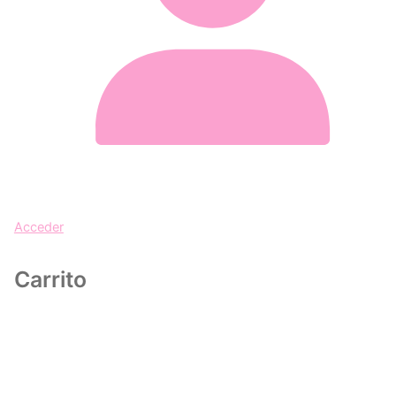
Acceder
Carrito