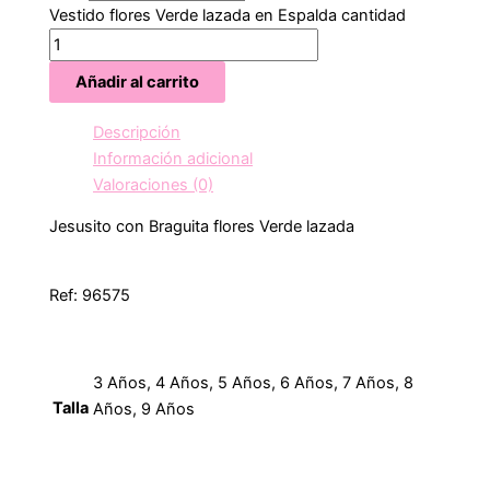
Vestido flores Verde lazada en Espalda cantidad
Añadir al carrito
Descripción
Información adicional
Valoraciones (0)
Jesusito con Braguita flores Verde lazada
Ref: 96575
3 Años, 4 Años, 5 Años, 6 Años, 7 Años, 8
Talla
Años, 9 Años