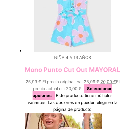
NIÑA 4 A 16 AÑOS
Mono Punto Cut Out MAYORAL
25,99
€
El precio original era: 25,99 €.
20,00
€
El
precio actual es: 20,00 €.
Seleccionar
opciones
Este producto tiene múltiples
variantes. Las opciones se pueden elegir en la
página de producto