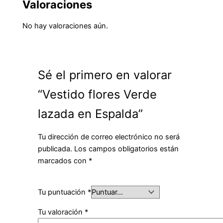
Valoraciones
No hay valoraciones aún.
Sé el primero en valorar
“Vestido flores Verde
lazada en Espalda”
Tu dirección de correo electrónico no será
publicada.
Los campos obligatorios están
marcados con
*
Tu puntuación
*
Tu valoración
*