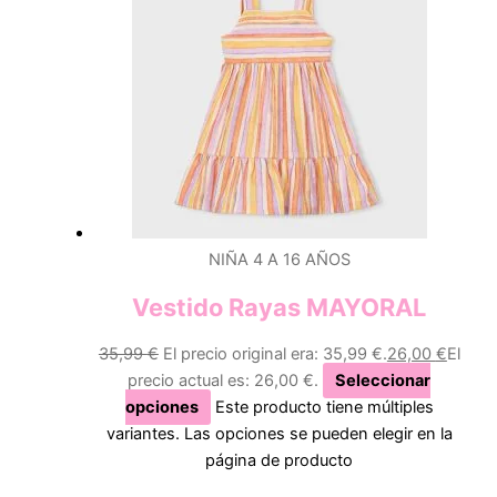
NIÑA 4 A 16 AÑOS
Vestido Rayas MAYORAL
35,99
€
El precio original era: 35,99 €.
26,00
€
El
precio actual es: 26,00 €.
Seleccionar
opciones
Este producto tiene múltiples
variantes. Las opciones se pueden elegir en la
página de producto