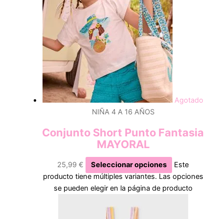
Agotado
NIÑA 4 A 16 AÑOS
Conjunto Short Punto Fantasia
MAYORAL
25,99
€
Seleccionar opciones
Este
producto tiene múltiples variantes. Las opciones
se pueden elegir en la página de producto