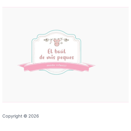
Copyright © 2026