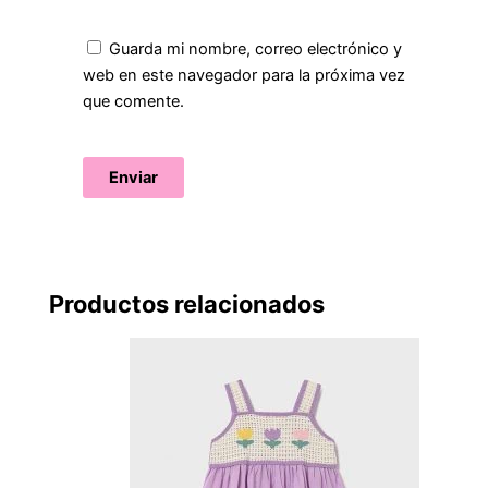
Guarda mi nombre, correo electrónico y
web en este navegador para la próxima vez
que comente.
Productos relacionados