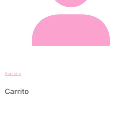
Acceder
Carrito