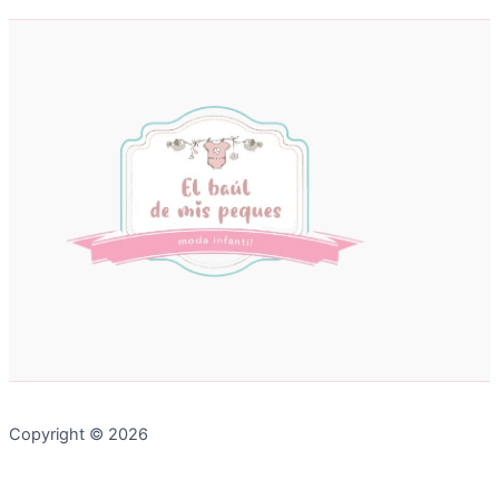
Copyright © 2026