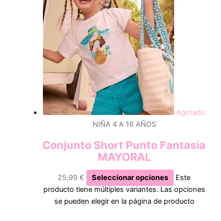
Agotado
NIÑA 4 A 16 AÑOS
Conjunto Short Punto Fantasia
MAYORAL
25,99
€
Seleccionar opciones
Este
producto tiene múltiples variantes. Las opciones
se pueden elegir en la página de producto