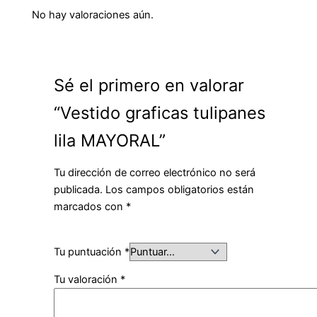
No hay valoraciones aún.
Sé el primero en valorar
“Vestido graficas tulipanes
lila MAYORAL”
Tu dirección de correo electrónico no será
publicada.
Los campos obligatorios están
marcados con
*
Tu puntuación
*
Tu valoración
*