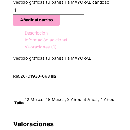
Vestido graficas tulipanes lila MAYORAL cantidad
Añadir al carrito
Descripción
Información adicional
Valoraciones (0)
Vestido graficas tulipanes lila MAYORAL
Ref.26-01930-068 lila
12 Meses, 18 Meses, 2 Años, 3 Años, 4 Años
Talla
Valoraciones