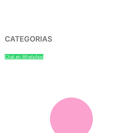
CATEGORIAS
Chat en WhatsApp