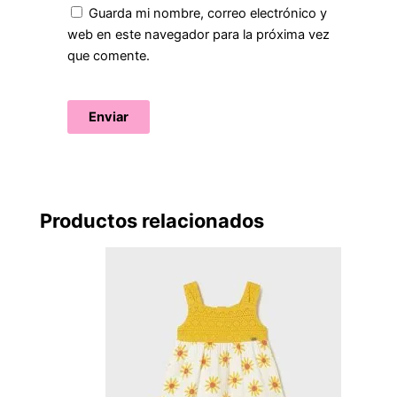
Guarda mi nombre, correo electrónico y
web en este navegador para la próxima vez
que comente.
Productos relacionados