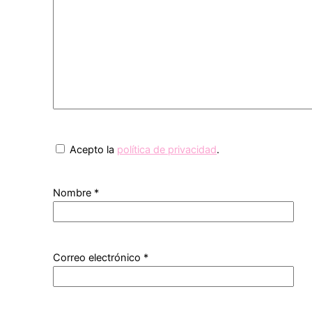
Acepto la
política de privacidad
.
Nombre
*
Correo electrónico
*