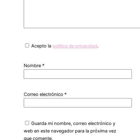
Acepto la
política de privacidad
.
Nombre
*
Correo electrónico
*
Guarda mi nombre, correo electrónico y
web en este navegador para la próxima vez
que comente.