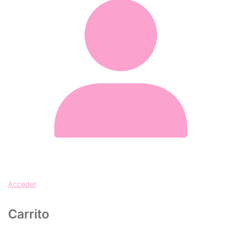
Acceder
Carrito