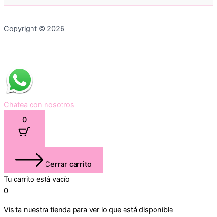
Copyright © 2026
Chatea con nosotros
0
Cerrar carrito
Tu carrito está vacío
0
Visita nuestra tienda para ver lo que está disponible