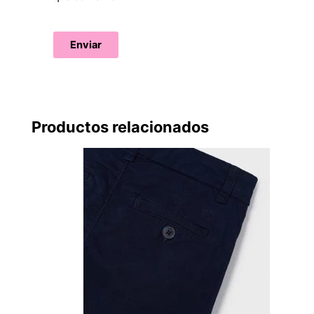
Productos relacionados