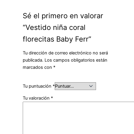
Sé el primero en valorar
“Vestido niña coral
florecitas Baby Ferr”
Tu dirección de correo electrónico no será
publicada.
Los campos obligatorios están
marcados con
*
Tu puntuación
*
Tu valoración
*