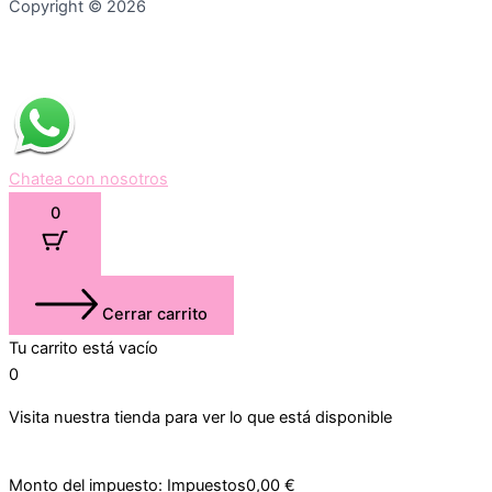
Copyright © 2026
Chatea con nosotros
0
Cerrar carrito
Tu carrito está vacío
0
Visita nuestra tienda para ver lo que está disponible
Monto del impuesto:
Impuestos
0,00
€