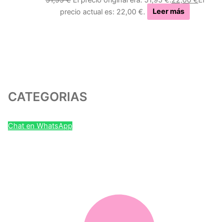
precio actual es: 22,00 €.
Leer más
CATEGORIAS
Chat en WhatsApp