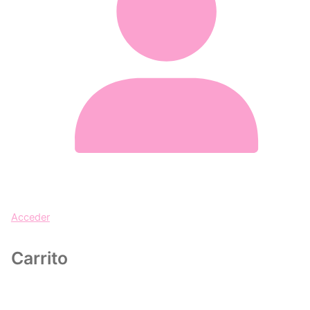
Acceder
Carrito