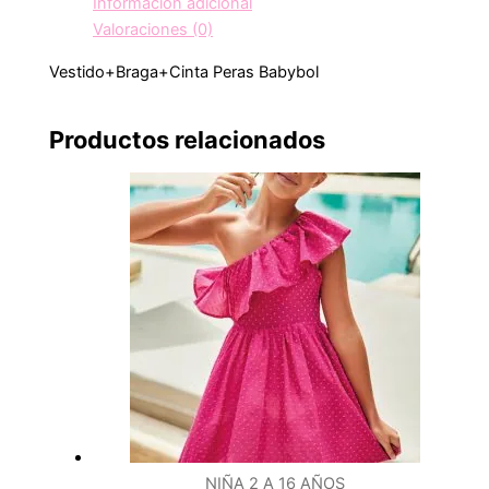
Información adicional
Valoraciones (0)
Vestido+Braga+Cinta Peras Babybol
Productos relacionados
NIÑA 2 A 16 AÑOS