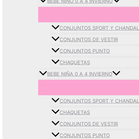
BEBE NIÑO 0 A 4 INVIERNO
CONJUNTOS SPORT Y CHANDA
CONJUNTOS DE VESTIR
CONJUNTOS PUNTO
CHAQUETAS
BEBE NIÑA 0 A 4 INVIERNO
CONJUNTOS SPORT Y CHANDA
CHAQUETAS
CONJUNTOS DE VESTIR
CONJUNTOS PUNTO