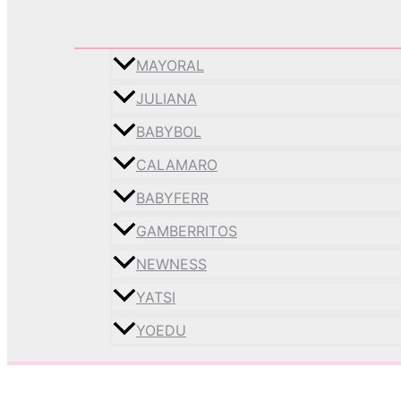
MAYORAL
JULIANA
BABYBOL
CALAMARO
BABYFERR
GAMBERRITOS
NEWNESS
YATSI
YOEDU