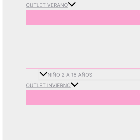
OUTLET VERANO
NIÑO 2 A 16 AÑOS
OUTLET INVIERNO