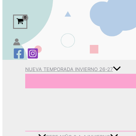
NUEVA TEMPORADA INVIERNO 26-27