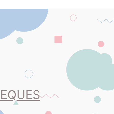
PEQUES