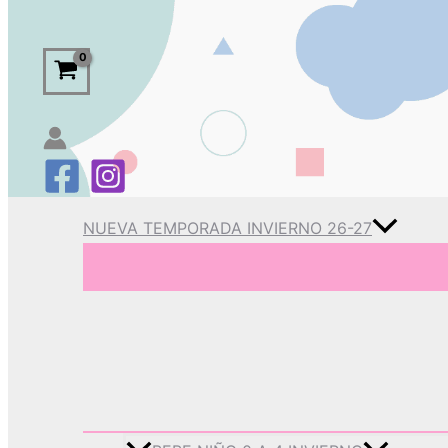
NUEVA TEMPORADA INVIERNO 26-27