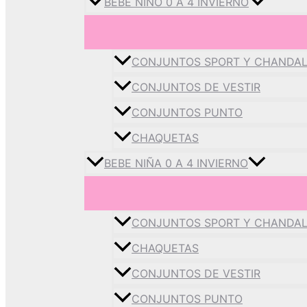
BEBE NIÑO 0 A 4 INVIERNO
CONJUNTOS SPORT Y CHANDA
CONJUNTOS DE VESTIR
CONJUNTOS PUNTO
CHAQUETAS
BEBE NIÑA 0 A 4 INVIERNO
CONJUNTOS SPORT Y CHANDA
CHAQUETAS
CONJUNTOS DE VESTIR
CONJUNTOS PUNTO