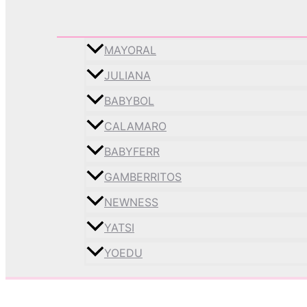
MAYORAL
JULIANA
BABYBOL
CALAMARO
BABYFERR
GAMBERRITOS
NEWNESS
YATSI
YOEDU