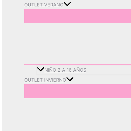
OUTLET VERANO
NIÑO 2 A 16 AÑOS
OUTLET INVIERNO