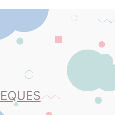
PEQUES