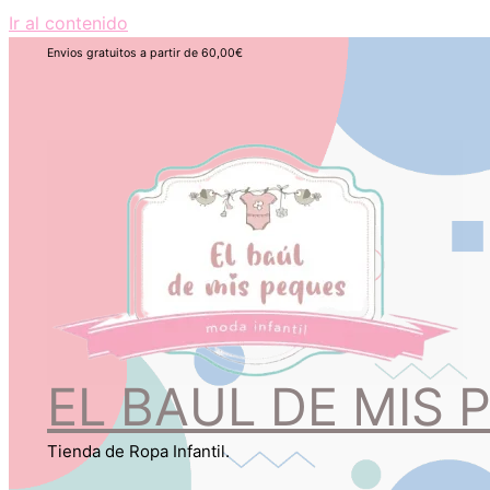
Ir al contenido
Envios gratuitos a partir de 60,00€
EL BAUL DE MIS 
Tienda de Ropa Infantil.