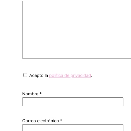
Acepto la
política de privacidad
.
Nombre
*
Correo electrónico
*