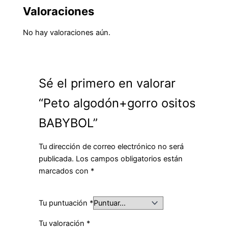
Valoraciones
No hay valoraciones aún.
Sé el primero en valorar
“Peto algodón+gorro ositos
BABYBOL”
Tu dirección de correo electrónico no será
publicada.
Los campos obligatorios están
marcados con
*
Tu puntuación
*
Tu valoración
*