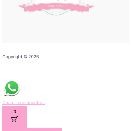
Copyright © 2026
Chatea con nosotros
0