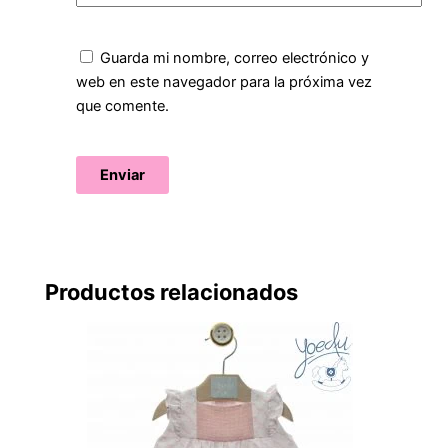
Guarda mi nombre, correo electrónico y
web en este navegador para la próxima vez
que comente.
Productos relacionados