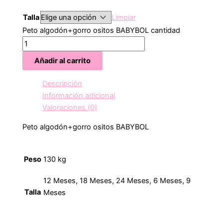
Talla
Limpiar
Peto algodón+gorro ositos BABYBOL cantidad
Añadir al carrito
Descripción
Información adicional
Valoraciones (0)
Peto algodón+gorro ositos BABYBOL
Peso
130 kg
12 Meses, 18 Meses, 24 Meses, 6 Meses, 9
Talla
Meses