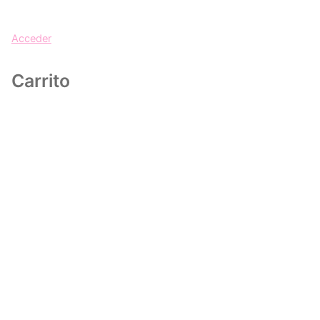
Acceder
Carrito