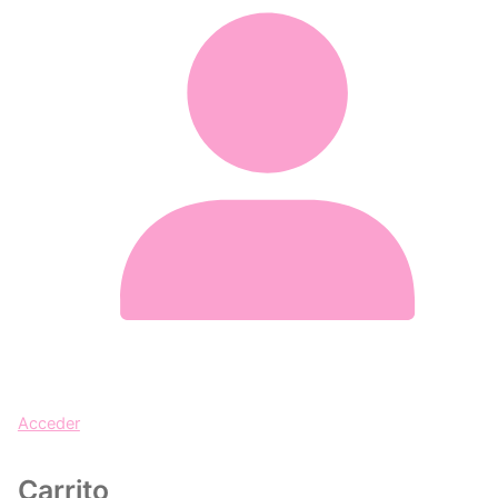
Acceder
Carrito