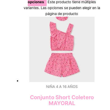
opciones
Este producto tiene múltiples
variantes. Las opciones se pueden elegir en la
página de producto
NIÑA 4 A 16 AÑOS
Conjunto Short Coletero
MAYORAL