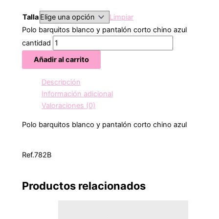
Talla
Limpiar
Polo barquitos blanco y pantalón corto chino azul
cantidad
Añadir al carrito
Descripción
Información adicional
Valoraciones (0)
Polo barquitos blanco y pantalón corto chino azul
Ref.782B
Productos relacionados