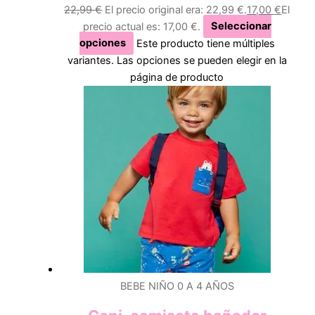
22,99
€
El precio original era: 22,99 €.
17,00
€
El
precio actual es: 17,00 €.
Seleccionar
opciones
Este producto tiene múltiples
variantes. Las opciones se pueden elegir en la
página de producto
BEBE NIÑO 0 A 4 AÑOS