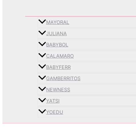
MAYORAL
JULIANA
BABYBOL
CALAMARO
BABYFERR
GAMBERRITOS
NEWNESS
YATSI
YOEDU