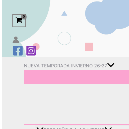
NUEVA TEMPORADA INVIERNO 26-27