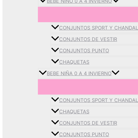
BEBE NIÑO 0 A 4 INVIERNO
CONJUNTOS SPORT Y CHANDA
CONJUNTOS DE VESTIR
CONJUNTOS PUNTO
CHAQUETAS
BEBE NIÑA 0 A 4 INVIERNO
CONJUNTOS SPORT Y CHANDA
CHAQUETAS
CONJUNTOS DE VESTIR
CONJUNTOS PUNTO