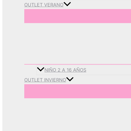
OUTLET VERANO
NIÑO 2 A 16 AÑOS
OUTLET INVIERNO