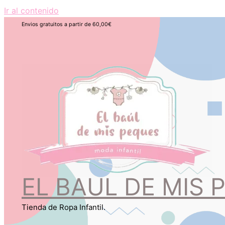
Ir al contenido
Envios gratuitos a partir de 60,00€
EL BAUL DE MIS 
Tienda de Ropa Infantil.