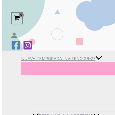
NUEVA TEMPORADA INVIERNO 26-27