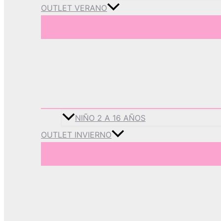
OUTLET VERANO
NIÑO 2 A 16 AÑOS
OUTLET INVIERNO