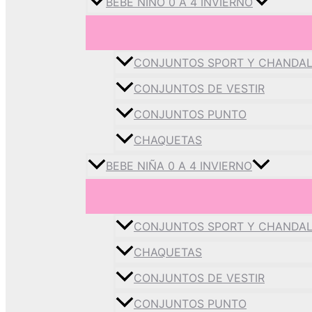
BEBE NIÑO 0 A 4 INVIERNO
CONJUNTOS SPORT Y CHANDA
CONJUNTOS DE VESTIR
CONJUNTOS PUNTO
CHAQUETAS
BEBE NIÑA 0 A 4 INVIERNO
CONJUNTOS SPORT Y CHANDA
CHAQUETAS
CONJUNTOS DE VESTIR
CONJUNTOS PUNTO