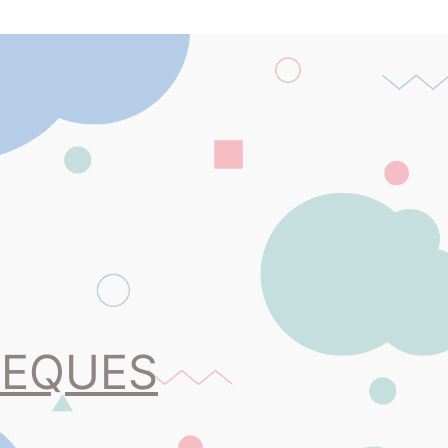
PEQUES