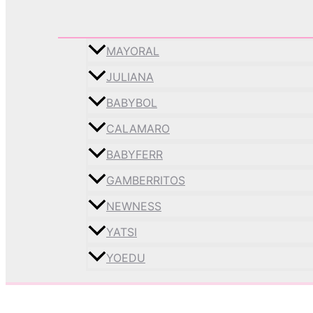
MAYORAL
JULIANA
BABYBOL
CALAMARO
BABYFERR
GAMBERRITOS
NEWNESS
YATSI
YOEDU