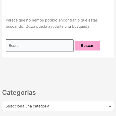
Parece que no hemos podido encontrar lo que estás
buscando. Quizá pueda ayudarte una búsqueda.
Categorias
Selecciona una categoría