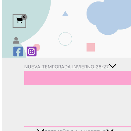
NUEVA TEMPORADA INVIERNO 26-27