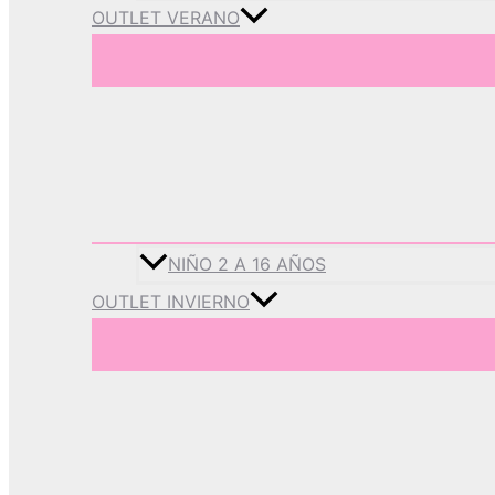
OUTLET VERANO
NIÑO 2 A 16 AÑOS
OUTLET INVIERNO