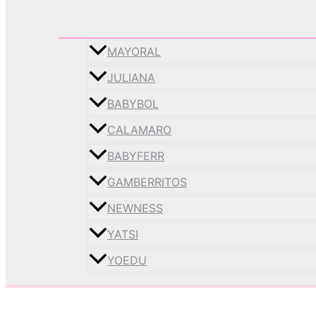
MAYORAL
JULIANA
BABYBOL
CALAMARO
BABYFERR
GAMBERRITOS
NEWNESS
YATSI
YOEDU