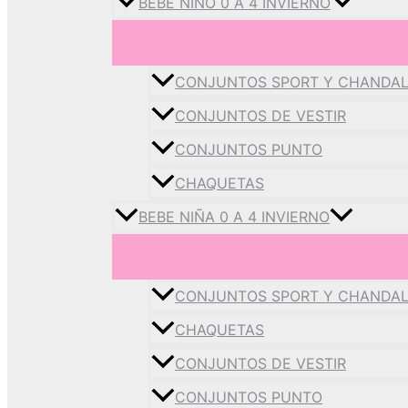
BEBE NIÑO 0 A 4 INVIERNO
CONJUNTOS SPORT Y CHANDA
CONJUNTOS DE VESTIR
CONJUNTOS PUNTO
CHAQUETAS
BEBE NIÑA 0 A 4 INVIERNO
CONJUNTOS SPORT Y CHANDA
CHAQUETAS
CONJUNTOS DE VESTIR
CONJUNTOS PUNTO