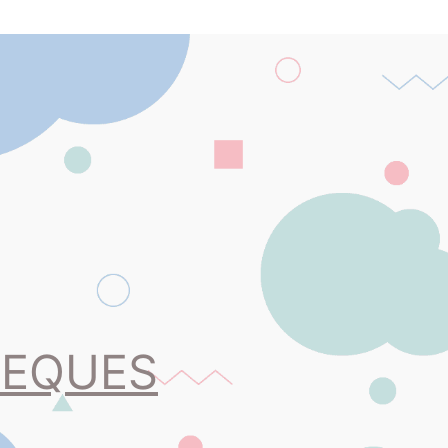
PEQUES