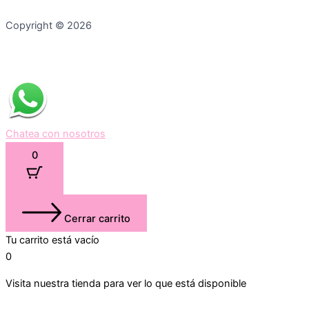
Copyright © 2026
Chatea con nosotros
0
Cerrar carrito
Tu carrito está vacío
0
Visita nuestra tienda para ver lo que está disponible