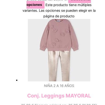
opciones
Este producto tiene múltiples
variantes. Las opciones se pueden elegir en la
página de producto
NIÑA 2 A 16 AÑOS
Conj. Leggings MAYORAL