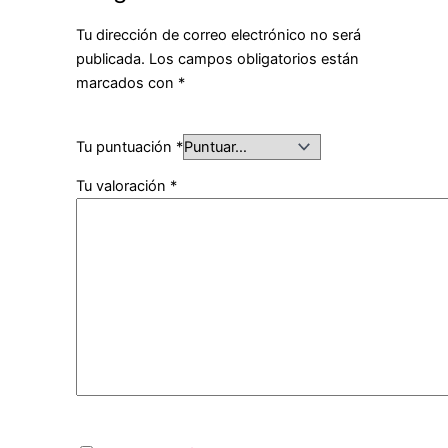
Tu dirección de correo electrónico no será
publicada.
Los campos obligatorios están
marcados con
*
Tu puntuación
*
Tu valoración
*