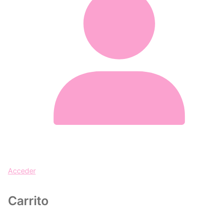
Acceder
Carrito