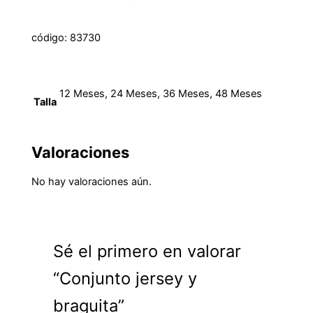
código: 83730
12 Meses, 24 Meses, 36 Meses, 48 Meses
Talla
Valoraciones
No hay valoraciones aún.
Sé el primero en valorar
“Conjunto jersey y
braguita”