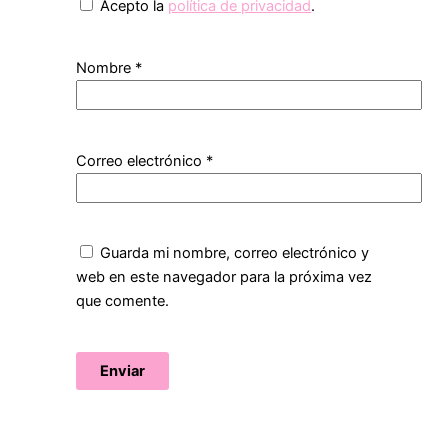
Acepto la
política de privacidad
.
Nombre
*
Correo electrónico
*
Guarda mi nombre, correo electrónico y
web en este navegador para la próxima vez
que comente.