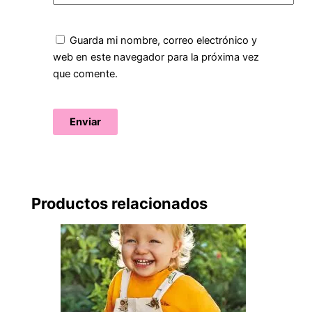
Guarda mi nombre, correo electrónico y
web en este navegador para la próxima vez
que comente.
Productos relacionados