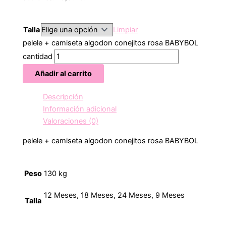
Talla
Limpiar
pelele + camiseta algodon conejitos rosa BABYBOL
cantidad
Añadir al carrito
Descripción
Información adicional
Valoraciones (0)
pelele + camiseta algodon conejitos rosa BABYBOL
Peso
130 kg
12 Meses, 18 Meses, 24 Meses, 9 Meses
Talla