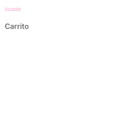
Acceder
Carrito