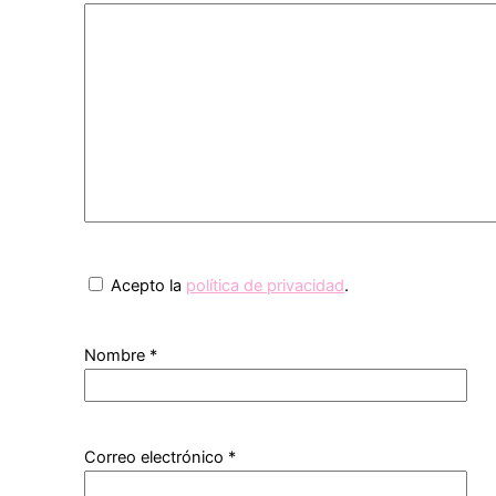
Acepto la
política de privacidad
.
Nombre
*
Correo electrónico
*