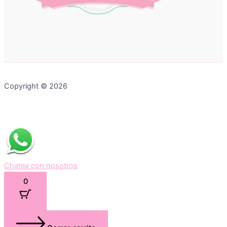
Copyright © 2026
Chatea con nosotros
0