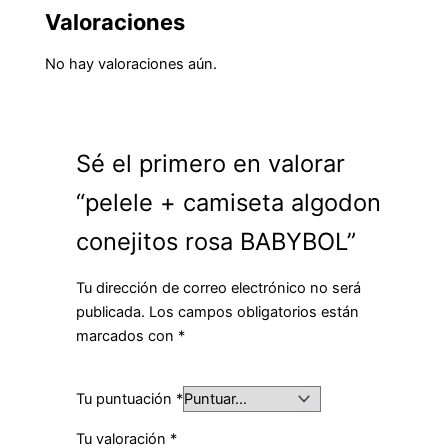
Valoraciones
No hay valoraciones aún.
Sé el primero en valorar
“pelele + camiseta algodon
conejitos rosa BABYBOL”
Tu dirección de correo electrónico no será
publicada.
Los campos obligatorios están
marcados con
*
Tu puntuación
*
Tu valoración
*